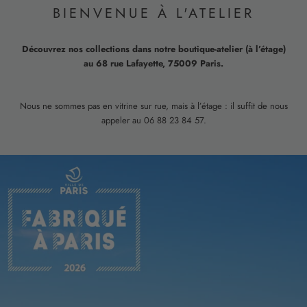
BIENVENUE À L'ATELIER
Découvrez nos collections dans notre boutique-atelier (à l’étage)
au 68 rue Lafayette, 75009 Paris.
Nous ne sommes pas en vitrine sur rue, mais à l’étage : il suffit de nous
appeler au 06 88 23 84 57.