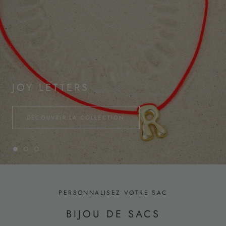
JOY LETTERS
DÉCOUVRIR LA COLLECTION
PERSONNALISEZ VOTRE SAC
BIJOU DE SACS