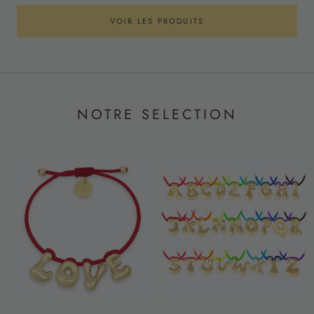
VOIR LES PRODUITS
NOTRE SELECTION