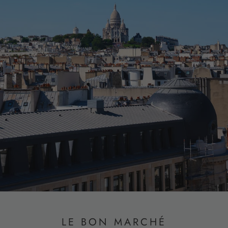
LE BON MARCHÉ