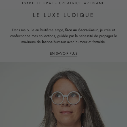
ISABELLE PRAT - CREATRICE ARTISANE
LE LUXE LUDIQUE
Dans ma bulle au huitième étage,
face au Sacré-Cœur
, je crée et
confectionne mes collections, guidée par la nécessité de propager le
maximum de
bonne humeur
avec humour et fantaisie.
EN SAVOIR PLUS