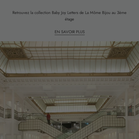
Retrouvez la collection Baby Joy Letters de La Môme Bijou au 3ème
étage
EN SAVOIR PLUS