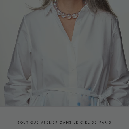
BOUTIQUE ATELIER DANS LE CIEL DE PARIS