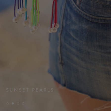
SUNSET PEARLS