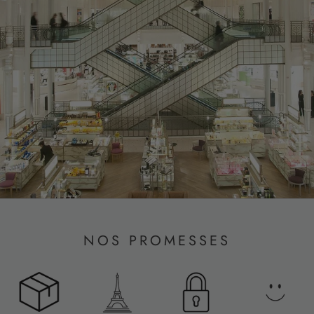
NOS PROMESSES