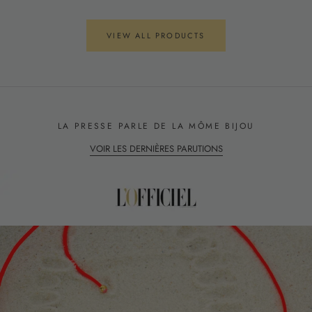
VIEW ALL PRODUCTS
LA PRESSE PARLE DE LA MÔME BIJOU
VOIR LES DERNIÈRES PARUTIONS